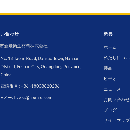
問い合わせ
概要
市新飛衛生材料株式会社
ホーム
私たちについ
No. 18 Taojin Road, Danzao Town, Nanhai
District, Foshan City, Guangdong Province,
製品
China
ビデオ
電話番号 : +86 -18038820286
ニュース
Eメール : xxs@fsxinfei.com
お問い合わせ
ブログ
サイトマップ