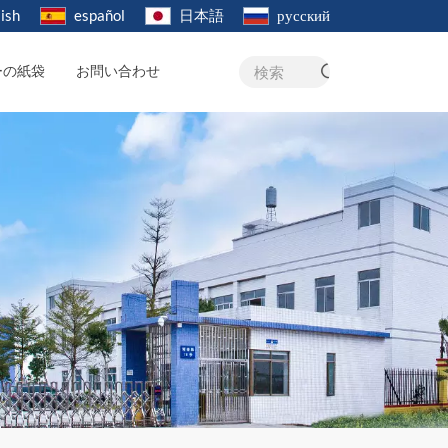
ish
español
日本語
русский
ーの紙袋
お問い合わせ
検索