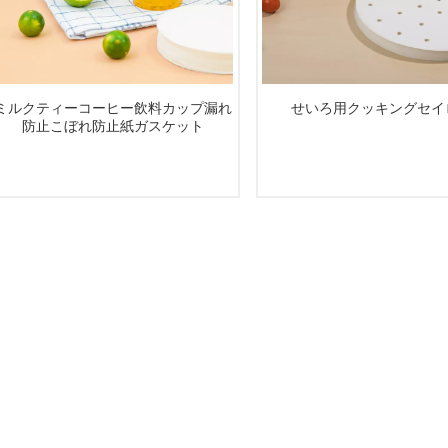
ミルクティーコーヒー飲料カップ漏れ
せいろ用クッキングセイ
防止こぼれ防止紙ガスケット
続きを読む
続きを読む