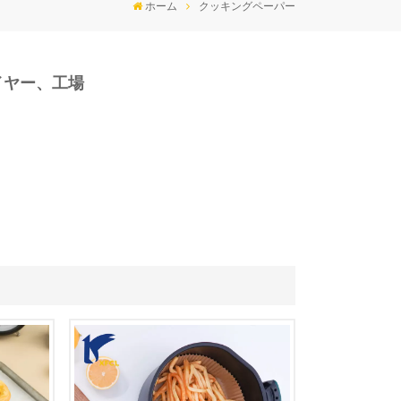
ホーム
クッキングペーパー
イヤー、工場