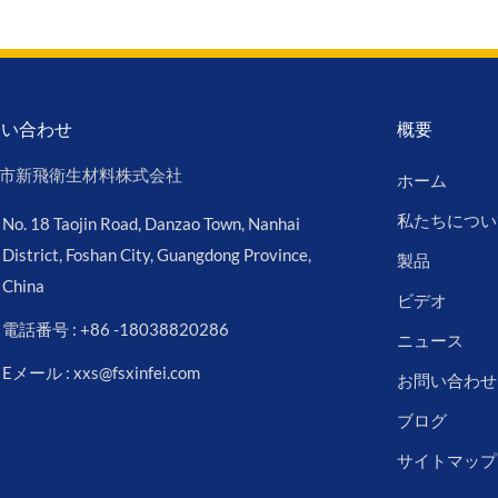
問い合わせ
概要
市新飛衛生材料株式会社
ホーム
私たちについ
No. 18 Taojin Road, Danzao Town, Nanhai
District, Foshan City, Guangdong Province,
製品
China
ビデオ
電話番号 : +86 -18038820286
ニュース
Eメール : xxs@fsxinfei.com
お問い合わせ
ブログ
サイトマップ