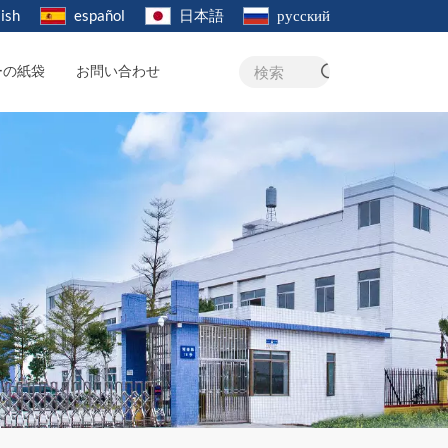
ish
español
日本語
русский
ーの紙袋
お問い合わせ
検索