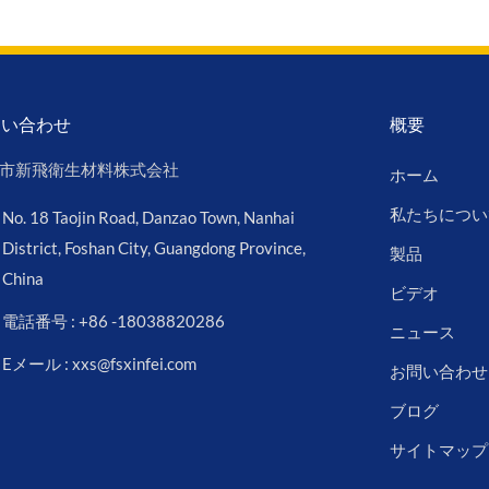
問い合わせ
概要
市新飛衛生材料株式会社
ホーム
私たちについ
No. 18 Taojin Road, Danzao Town, Nanhai
District, Foshan City, Guangdong Province,
製品
China
ビデオ
電話番号 : +86 -18038820286
ニュース
Eメール : xxs@fsxinfei.com
お問い合わせ
ブログ
サイトマップ