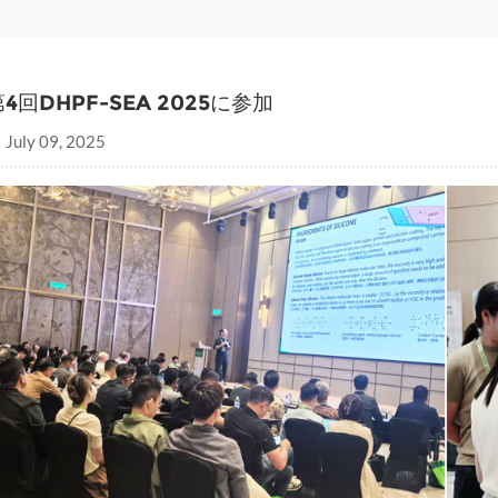
第4回DHPF-SEA 2025に参加
July 09, 2025