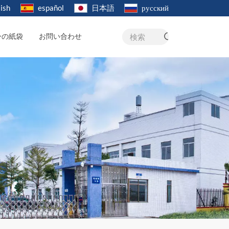
ish
español
日本語
русский
ーの紙袋
お問い合わせ
検索