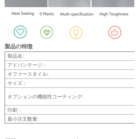
製品の特徴
製品名:
アドバンテージ：
オファースタイル:
サイズ：
オプションの機能性コーティング:
印刷：
最小注文数量: