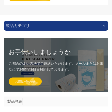
製品カテゴリ
お手伝いしましょうか
ご都合のよい方法でご連絡いただけます。メールまたはお電
話にて24時間365日対応しております。
お問い合わせ
製品詳細