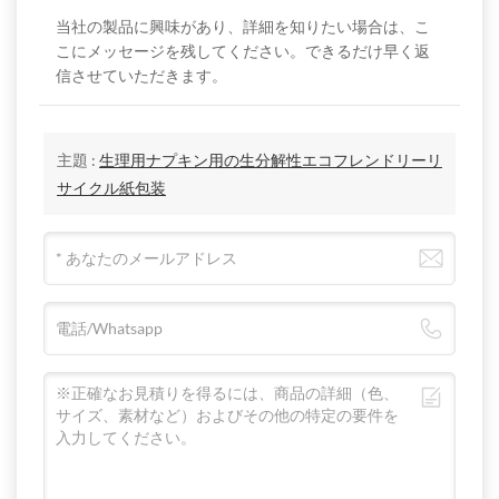
当社の製品に興味があり、詳細を知りたい場合は、こ
こにメッセージを残してください。できるだけ早く返
信させていただきます。
主題 :
生理用ナプキン用の生分解性エコフレンドリーリ
サイクル紙包装