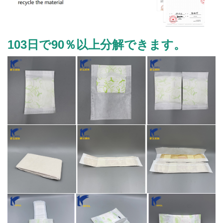
103日で90％以上分解できます。