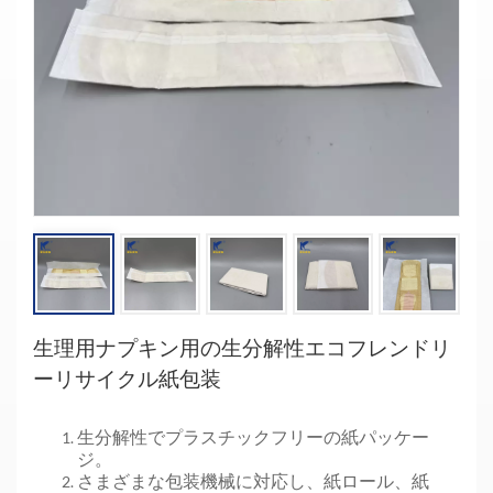
生理用ナプキン用の生分解性エコフレンドリ
ーリサイクル紙包装
生分解性でプラスチックフリーの紙パッケー
ジ。
さまざまな包装機械に対応し、紙ロール、紙