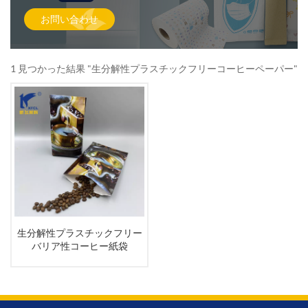
お問い合わせ
1 見つかった結果 "生分解性プラスチックフリーコーヒーペーパー"
生分解性プラスチックフリー
バリア性コーヒー紙袋