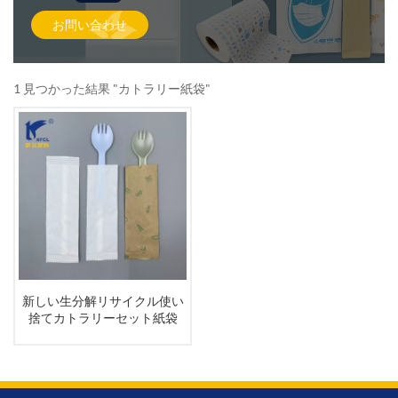
お問い合わせ
1 見つかった結果 "カトラリー紙袋"
新しい生分解リサイクル使い
捨てカトラリーセット紙袋