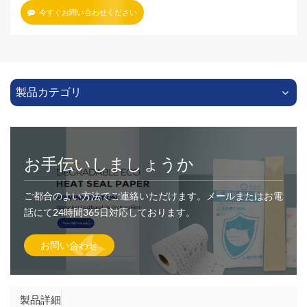
今すぐお問い合わせください
製品カテゴリ
お手伝いしましょうか
ご都合のよい方法でご連絡いただけます。メールまたはお電
話にて24時間365日対応しております。
お問い合わせ
製品詳細