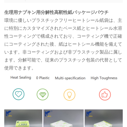
生理用ナプキン用分解性高靭性紙パッケージパウチ
環境に優しいプラスチックフリーヒートシール紙袋は、主
に特別にカスタマイズされたベース紙とヒートシール水溶
性コーティングで構成されており、コーティング機で正確
にコーティングされた後、紙はヒートシール機能を備えて
います。非コーティングおよび非プラスチック製品に属し
ます。分解可能で、従来のプラスチック包装の代替として
使用できます。