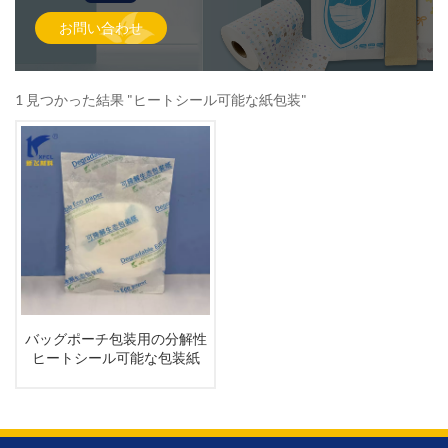
お問い合わせ
1 見つかった結果 "ヒートシール可能な紙包装"
バッグポーチ包装用の分解性
ヒートシール可能な包装紙