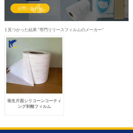
お問い合わせ
1 見つかった結果 "専門リリースフィルムのメーカー"
衛生片面シリコーンコーティ
ング剥離フィルム