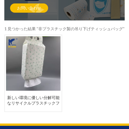
お問い合わせ
1 見つかった結果 "非プラスチック製の吊り下げティッシュバッグ"
新しい環境に優しい分解可能
なリサイクルプラスチックフ
リーハンギングティッシュペ
ーパーバッグ