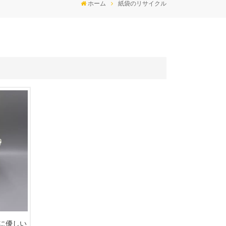
ホーム
紙袋のリサイクル
に優しい