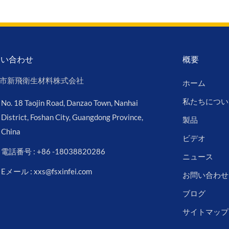
問い合わせ
概要
市新飛衛生材料株式会社
ホーム
私たちについ
No. 18 Taojin Road, Danzao Town, Nanhai
District, Foshan City, Guangdong Province,
製品
China
ビデオ
電話番号 : +86 -18038820286
ニュース
Eメール : xxs@fsxinfei.com
お問い合わせ
ブログ
サイトマップ