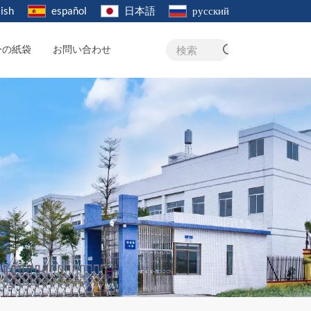
ish
español
日本語
русский
ーの紙袋
お問い合わせ
検索