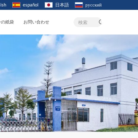
ish
español
日本語
русский
ーの紙袋
お問い合わせ
検索