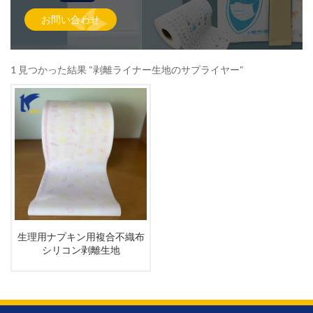
お問い合わせ
1 見つかった結果 "剥離ライナー生地のサプライヤー"
生理用ナプキン用複合不織布
シリコン剥離生地