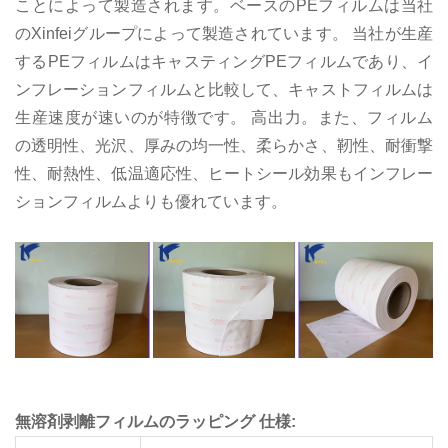
ことによって製造されます。ベースのPEフィルムは当社
のXinfeiグループによって製造されています。
当社が生産
するPEフィルムはキャスティングPEフィルムであり、イ
ンフレーションフィルムと比較して、キャストフィルムは
生産速度が速いのが特徴です。
高出力。また、フィルム
の透明性、光沢、厚みの均一性、柔らかさ、靭性、耐衝撃
性、耐熱性、低温適応性、ヒートシール効果もインフレー
ションフィルムよりも優れています。
無溶剤剥離フィルムのラッピング
仕様: