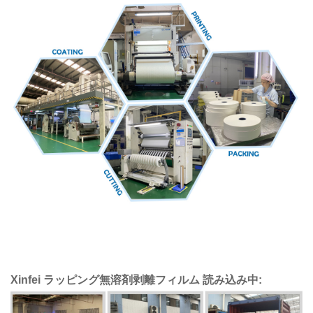
Xinfei ラッピング無溶剤剥離フィルム
読み込み中: