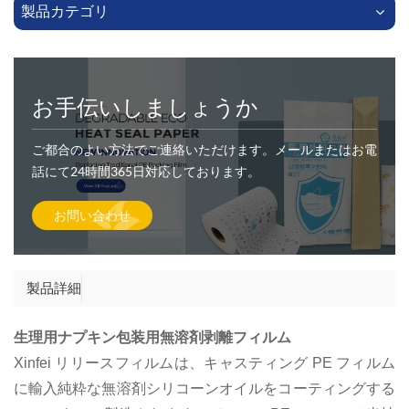
製品カテゴリ
お手伝いしましょうか
ご都合のよい方法でご連絡いただけます。メールまたはお電
話にて24時間365日対応しております。
お問い合わせ
製品詳細
生理用ナプキン包装用無溶剤剥離フィルム
Xinfei リリースフィルムは、キャスティング PE フィルム
に輸入純粋な無溶剤シリコーンオイルをコーティングする