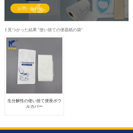
お問い合わせ
1 見つかった結果 "使い捨ての便器紙の袋"
生分解性の使い捨て便座ボウ
ルカバー