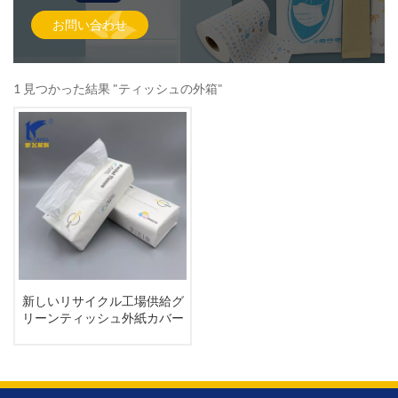
お問い合わせ
1 見つかった結果 "ティッシュの外箱"
新しいリサイクル工場供給グ
リーンティッシュ外紙カバー
バッグ