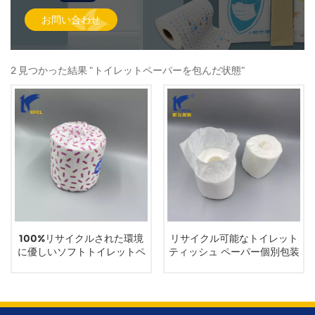
お問い合わせ
2 見つかった結果 "トイレットペーパーを包んだ状態"
100%リサイクルされた環境
リサイクル可能なトイレット
に優しいソフトトイレットペ
ティッシュ ペーパー個別包装
ーパーのラッピングパッケー
ジ