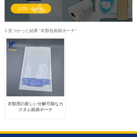
お問い合わせ
1 見つかった結果 "衣類包装紙ポーチ"
衣類用の新しい分解可能なカ
スタム紙袋ポーチ