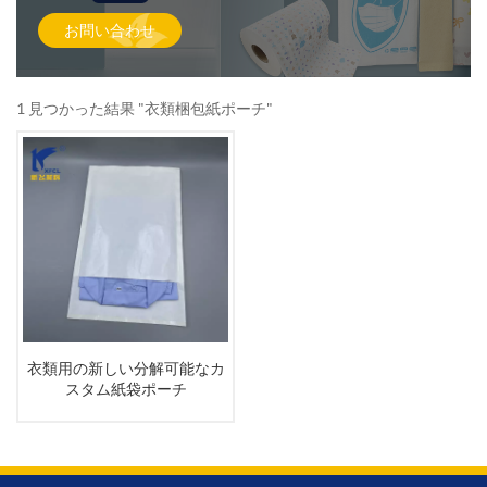
お問い合わせ
1 見つかった結果 "衣類梱包紙ポーチ"
衣類用の新しい分解可能なカ
スタム紙袋ポーチ