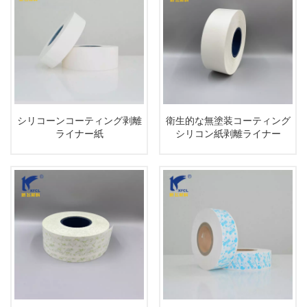
シリコーンコーティング剥離
衛生的な無塗装コーティング
ライナー紙
シリコン紙剥離ライナー